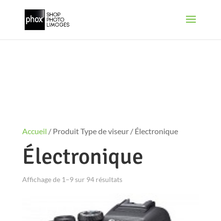
Accueil
/ Produit Type de viseur / Électronique
Électronique
Affichage de 1–9 sur 94 résultats