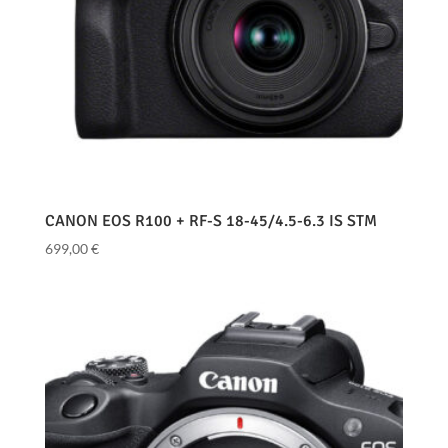
CANON EOS R100 + RF-S 18-45/4.5-6.3 IS STM
699,00
€