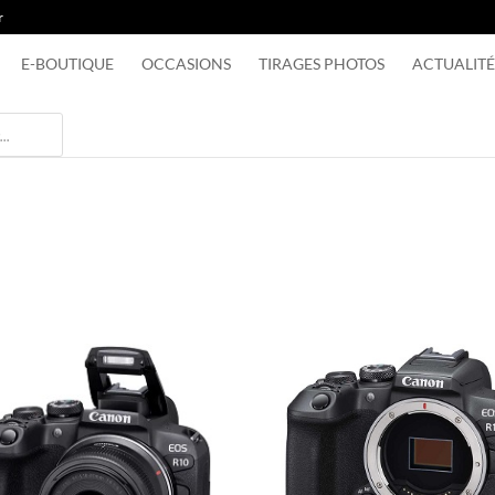
r
E-BOUTIQUE
OCCASIONS
TIRAGES PHOTOS
ACTUALITÉ