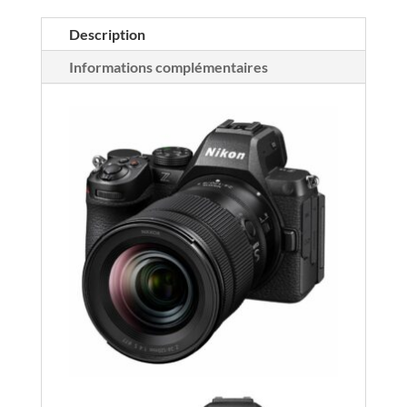
Description
Informations complémentaires