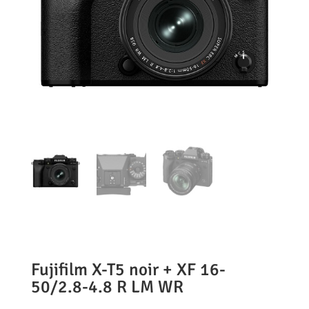
Fujifilm X-T5 noir + XF 16-
50/2.8-4.8 R LM WR