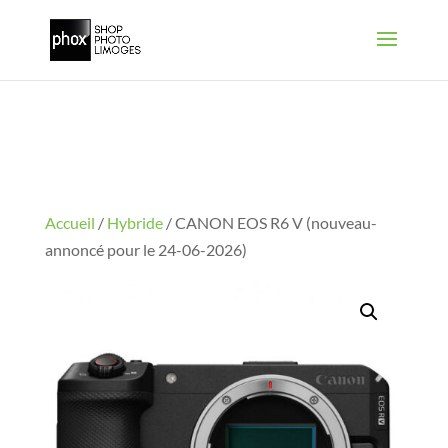
Accueil
/
Hybride
/ CANON EOS R6 V (nouveau-
annoncé pour le 24-06-2026)