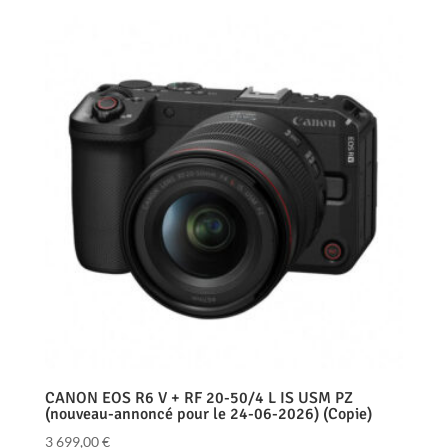
CANON EOS R6 V + RF 20-50/4 L IS USM PZ
(nouveau-annoncé pour le 24-06-2026) (Copie)
3 699,00
€