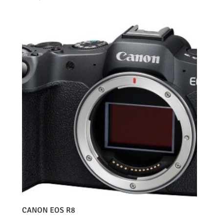
CANON EOS R8