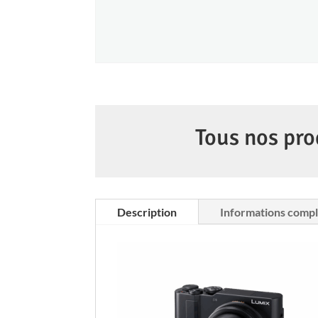
Tous nos pro
Description
Informations comp