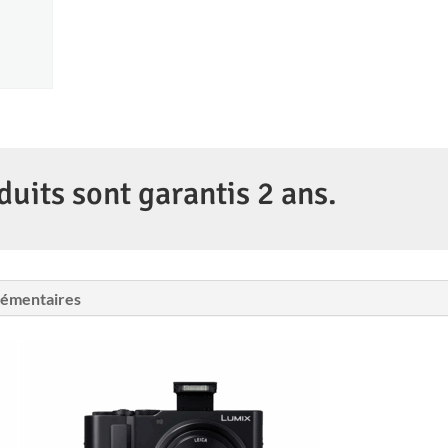
duits sont garantis 2 ans.
lémentaires