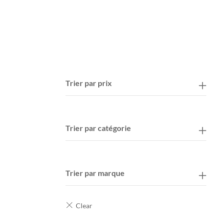
Trier par prix
Trier par catégorie
Trier par marque