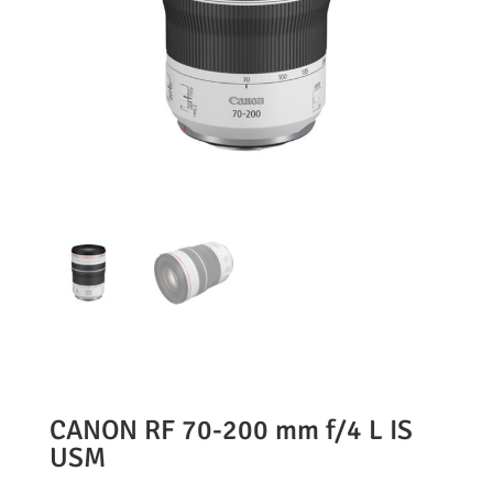
CANON RF 70-200 mm f/4 L IS
USM