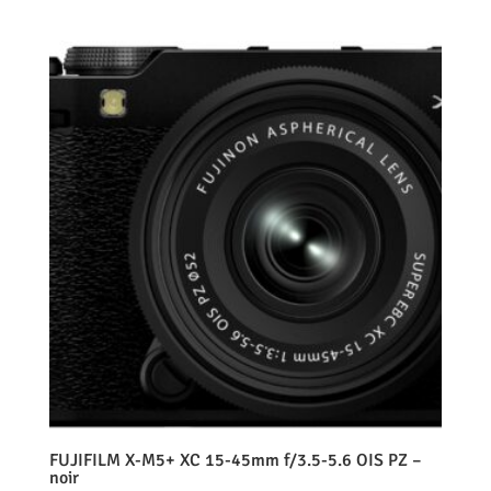
FUJIFILM X-M5+ XC 15-45mm f/3.5-5.6 OIS PZ –
noir