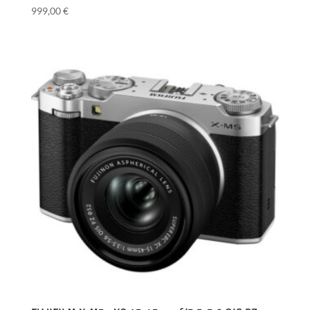
999,00
€