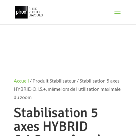
Accueil
/ Produit Stabilisateur / Stabilisation 5 axes
HYBRID O.I.S.+, même lors de l’utilisation maximale
du zoom
Stabilisation 5
axes HYBRID