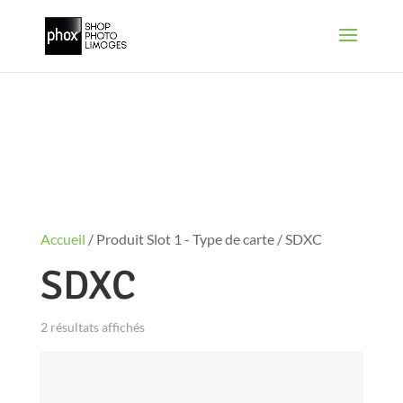
Accueil
/ Produit Slot 1 - Type de carte / SDXC
SDXC
2 résultats affichés