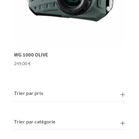
WG 1000 OLIVE
249,00
€
Trier par prix
Trier par catégorie