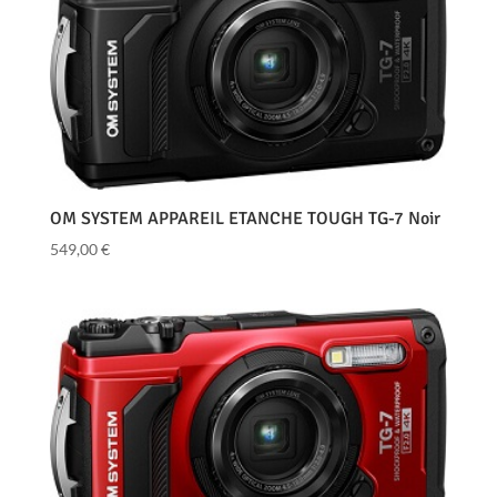
OM SYSTEM APPAREIL ETANCHE TOUGH TG-7 Noir
549,00
€