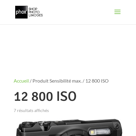
Accueil
/ Produit Sensibilité max. / 12 800 ISO
12 800 ISO
7 résultats affichés