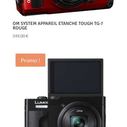
OM SYSTEM APPAREIL ETANCHE TOUGH TG-7
ROUGE
549,00
€
Promo !