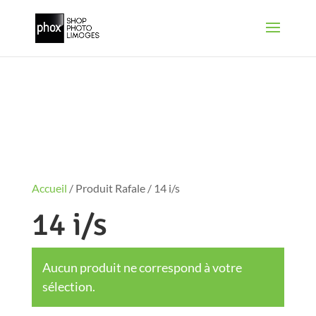
Accueil
/ Produit Rafale / 14 i/s
14 i/s
Aucun produit ne correspond à votre
sélection.