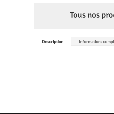
Tous nos pro
Description
Informations comp