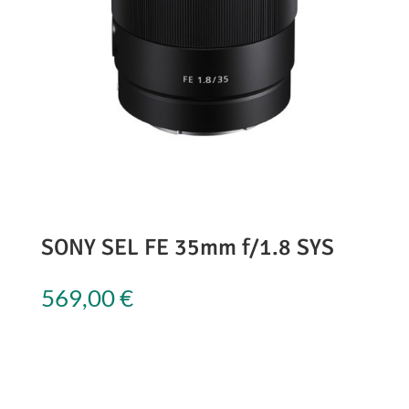
SONY SEL FE 35mm f/1.8 SYS
569,00
€