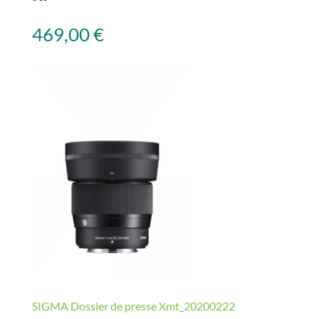
469,00
€
SIGMA Dossier de presse Xmt_20200222