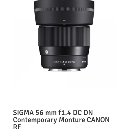
SIGMA 56 mm f1.4 DC DN
Contemporary Monture CANON
RF