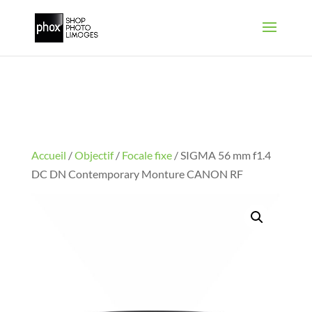
Accueil
/
Objectif
/
Focale fixe
/ SIGMA 56 mm f1.4
DC DN Contemporary Monture CANON RF