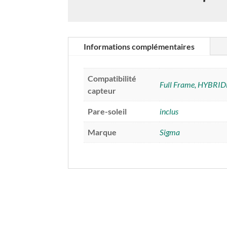
Informations complémentaires
Compatibilité
Full Frame, HYBRI
capteur
Pare-soleil
inclus
Marque
Sigma