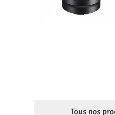
Tous nos pro