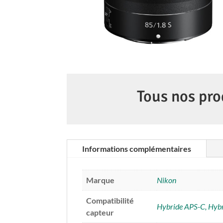
Tous nos pro
Informations complémentaires
Marque
Nikon
Compatibilité
Hybride APS-C, Hybr
capteur