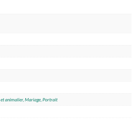
 et animalier, Mariage, Portrait