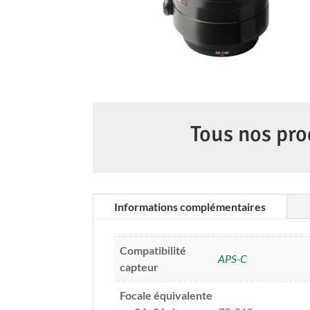
Tous nos pro
Informations complémentaires
Compatibilité
APS-C
capteur
Focale équivalente