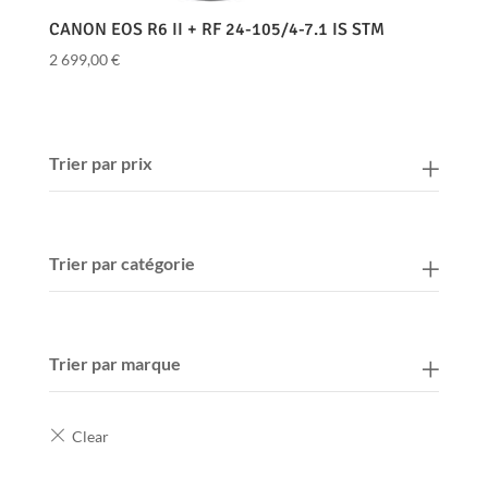
CANON EOS R6 II + RF 24-105/4-7.1 IS STM
2 699,00
€
Trier par prix
Trier par catégorie
Trier par marque