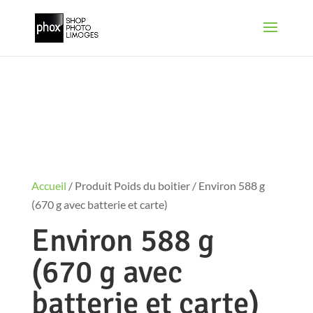
Accueil
/ Produit Poids du boitier / Environ 588 g
(670 g avec batterie et carte)
Environ 588 g
(670 g avec
batterie et carte)