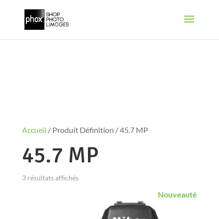
Accueil
/ Produit Définition / 45.7 MP
45.7 MP
3 résultats affichés
Nouveauté